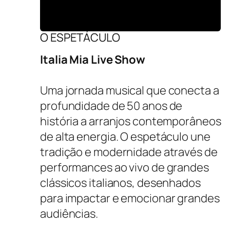
O ESPETÁCULO
Italia Mia Live Show
Uma jornada musical que conecta a
profundidade de 50 anos de
história a arranjos contemporâneos
de alta energia. O espetáculo une
tradição e modernidade através de
performances ao vivo de grandes
clássicos italianos, desenhados
para impactar e emocionar grandes
audiências.