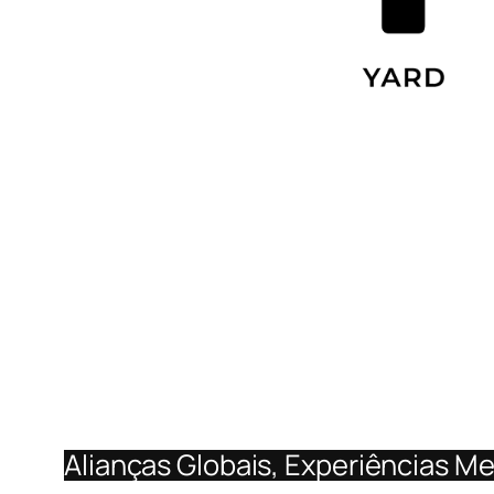
Alianças Globais, Experiências M