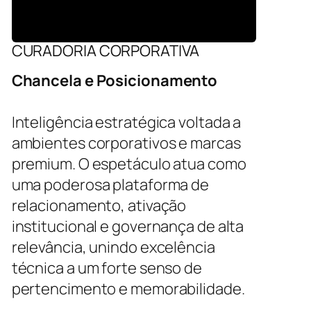
CURADORIA CORPORATIVA
Chancela e Posicionamento
Inteligência estratégica voltada a
ambientes corporativos e marcas
premium. O espetáculo atua como
uma poderosa plataforma de
relacionamento, ativação
institucional e governança de alta
relevância, unindo excelência
técnica a um forte senso de
pertencimento e memorabilidade.