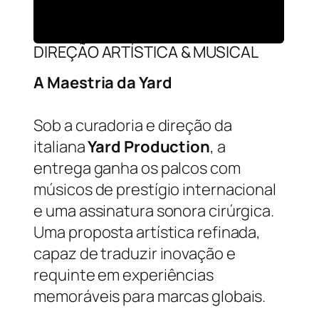
DIREÇÃO ARTÍSTICA & MUSICAL
A Maestria da Yard
Sob a curadoria e direção da
italiana
Yard Production
, a
entrega ganha os palcos com
músicos de prestígio internacional
e uma assinatura sonora cirúrgica.
Uma proposta artística refinada,
capaz de traduzir inovação e
requinte em experiências
memoráveis para marcas globais.