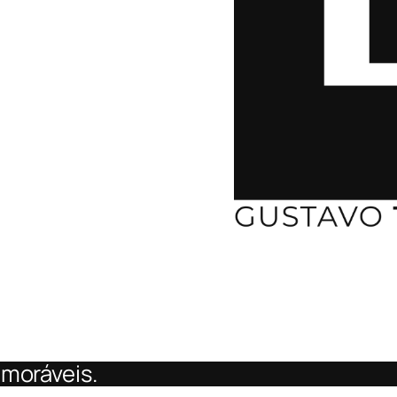
emoráveis.