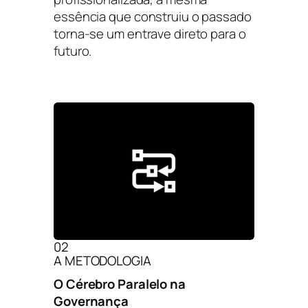
essência que construiu o passado
torna-se um entrave direto para o
futuro.
02
A METODOLOGIA
O Cérebro Paralelo na
Governança