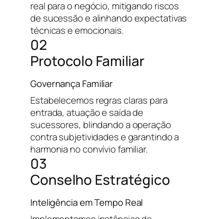
real para o negócio, mitigando riscos
de sucessão e alinhando expectativas
técnicas e emocionais.
02
Protocolo Familiar
Governança Familiar
Estabelecemos regras claras para
entrada, atuação e saída de
sucessores, blindando a operação
contra subjetividades e garantindo a
harmonia no convívio familiar.
03
Conselho Estratégico
Inteligência em Tempo Real