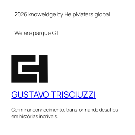
2026 knoweldge by HelpMaters.global
We are parque GT
GUSTAVO TRISCIUZZI
Germinar conhecimento, transformando desafios
em histórias incríveis.