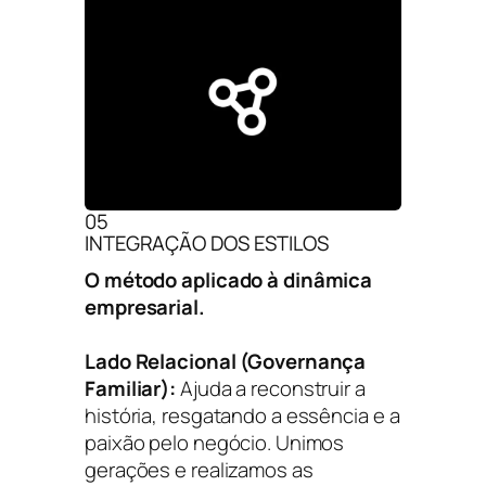
05
INTEGRAÇÃO DOS ESTILOS
O método aplicado à dinâmica
empresarial.
Lado Relacional (Governança
Familiar):
Ajuda a reconstruir a
história, resgatando a essência e a
paixão pelo negócio. Unimos
gerações e realizamos as