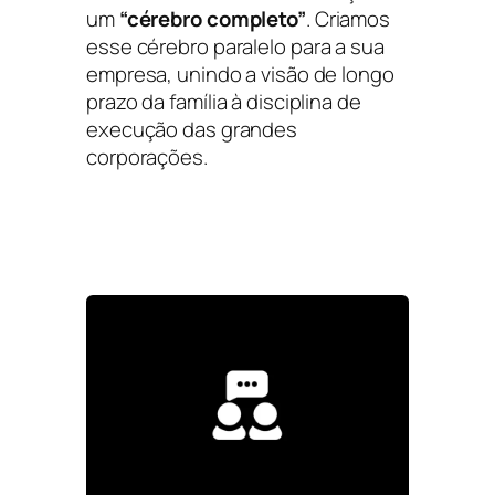
um
“cérebro completo”
. Criamos
esse
cérebro paralelo
para a sua
empresa, unindo a visão de longo
prazo da família à disciplina de
execução das grandes
corporações.