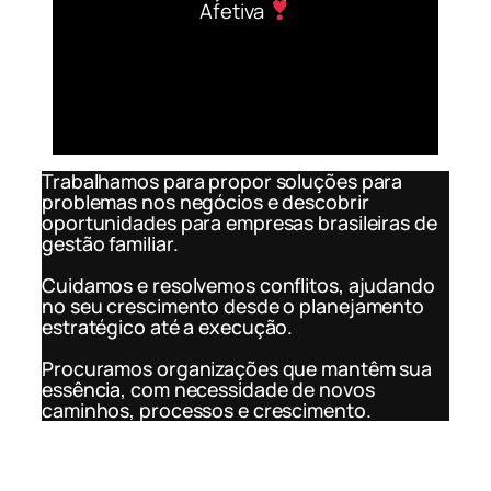
Afetiva
Trabalhamos para propor soluções para
problemas nos negócios e descobrir
oportunidades para empresas brasileiras de
gestão familiar.
Cuidamos e resolvemos conflitos, ajudando
no seu crescimento desde o planejamento
estratégico até a execução.
Procuramos organizações que mantêm sua
essência, com necessidade de novos
caminhos, processos e crescimento.