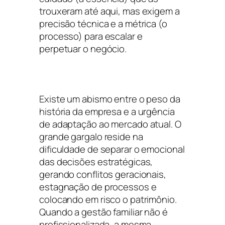
trouxeram até aqui, mas exigem a
precisão técnica e a métrica (o
processo) para escalar e
perpetuar o negócio.
Existe um abismo entre o peso da
história da empresa e a urgência
de adaptação ao mercado atual. O
grande gargalo reside na
dificuldade de separar o emocional
das decisões estratégicas,
gerando conflitos geracionais,
estagnação de processos e
colocando em risco o patrimônio.
Quando a gestão familiar não é
profissionalizada, a mesma