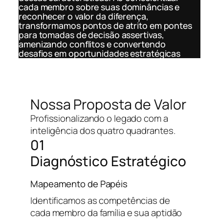
cada membro sobre suas dominâncias e
reconhecer o valor da diferença,
transformamos pontos de atrito em pontes
para tomadas de decisão assertivas,
amenizando conflitos e convertendo
desafios em oportunidades estratégicas
Nossa Proposta de Valor
Profissionalizando o legado com a
inteligência dos quatro quadrantes.
01
Diagnóstico Estratégico
Mapeamento de Papéis
Identificamos as competências de
cada membro da família e sua aptidão