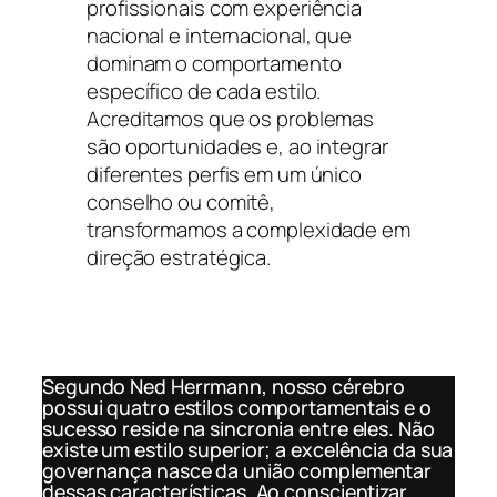
profissionais com experiência
nacional e internacional, que
dominam o comportamento
específico de cada estilo.
Acreditamos que os problemas
são oportunidades e, ao integrar
diferentes perfis em um único
conselho ou comitê,
transformamos a complexidade em
direção estratégica.
Segundo Ned Herrmann, nosso cérebro
possui quatro estilos comportamentais e o
sucesso reside na sincronia entre eles. Não
existe um estilo superior; a excelência da sua
governança nasce da união complementar
dessas características. Ao conscientizar