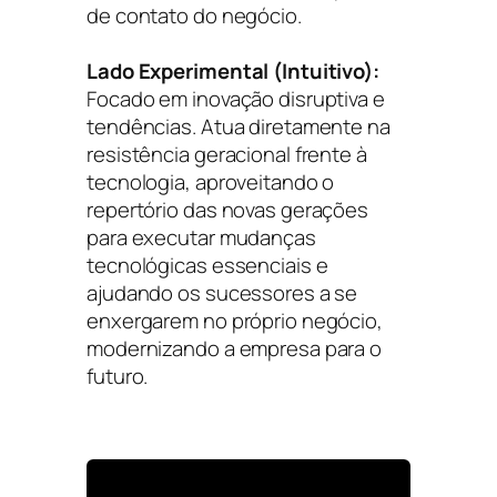
de contato do negócio.
Lado Experimental (Intuitivo):
Focado em inovação disruptiva e
tendências. Atua diretamente na
resistência geracional frente à
tecnologia, aproveitando o
repertório das novas gerações
para executar mudanças
tecnológicas essenciais e
ajudando os sucessores a se
enxergarem no próprio negócio,
modernizando a empresa para o
futuro.