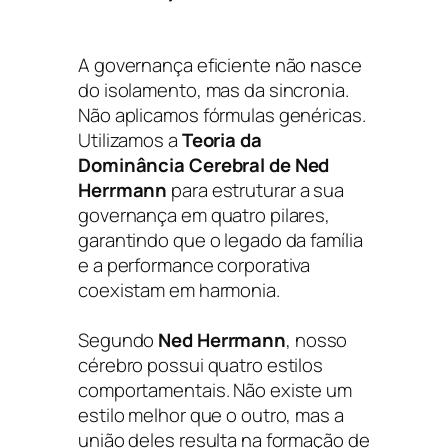
A governança eficiente não nasce
do isolamento, mas da sincronia.
Não aplicamos fórmulas genéricas.
Utilizamos a
Teoria da
Dominância Cerebral de Ned
Herrmann
para estruturar a sua
governança em quatro pilares,
garantindo que o legado da família
e a performance corporativa
coexistam em harmonia.
Segundo
Ned Herrmann
, nosso
cérebro possui quatro estilos
comportamentais. Não existe um
estilo melhor que o outro, mas a
união deles resulta na formação de