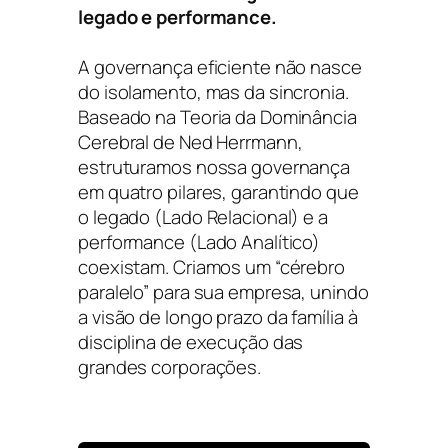
legado e performance.
A governança eficiente não nasce
do isolamento, mas da sincronia.
Baseado na Teoria da Dominância
Cerebral de Ned Herrmann,
estruturamos nossa governança
em quatro pilares, garantindo que
o legado (Lado Relacional) e a
performance (Lado Analítico)
coexistam. Criamos um “cérebro
paralelo” para sua empresa, unindo
a visão de longo prazo da família à
disciplina de execução das
grandes corporações.