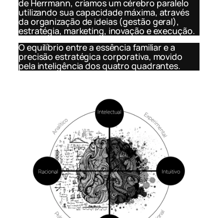
de Herrmann, criamos um cérebro paralelo
utilizando sua capacidade máxima, através
da organização de ideias (gestão geral),
estratégia, marketing, inovação e execução.
O equilíbrio entre a essência familiar e a
precisão estratégica corporativa, movido
pela inteligência dos quatro quadrantes.