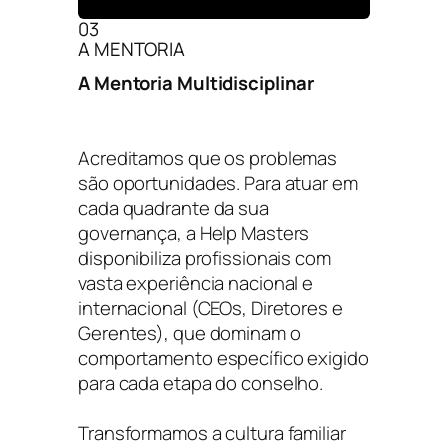
03
A MENTORIA
A Mentoria Multidisciplinar
Acreditamos que os problemas
são oportunidades. Para atuar em
cada quadrante da sua
governança, a Help Masters
disponibiliza profissionais com
vasta experiência nacional e
internacional (CEOs, Diretores e
Gerentes), que dominam o
comportamento específico exigido
para cada etapa do conselho.
Transformamos a cultura familiar