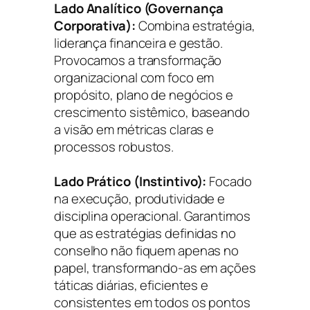
Lado Analítico (Governança
Corporativa):
Combina estratégia,
liderança financeira e gestão.
Provocamos a transformação
organizacional com foco em
propósito, plano de negócios e
crescimento sistêmico, baseando
a visão em métricas claras e
processos robustos.
Lado Prático (Instintivo):
Focado
na execução, produtividade e
disciplina operacional. Garantimos
que as estratégias definidas no
conselho não fiquem apenas no
papel, transformando-as em ações
táticas diárias, eficientes e
consistentes em todos os pontos