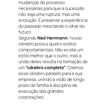
mudanças de processo
necessárias para que a sucessão
não seja uma ruptura, mas uma
evolução. É preservar a experiência
do passado mesclando o olhar do
futuro.
Segundo
Ned Herrmann
, nosso
cérebro possui quatro estilos
comportamentais. Não existe um
estilo melhor que o outro, mas a
união deles resulta na formação de
um
“cérebro completo”
. Criamos
esse
cérebro paralelo
para a sua
empresa, unindo a visão de longo
prazo da família à disciplina de
execução das grandes
corporações.