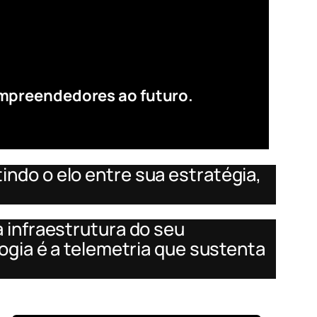
mpreendedores ao futuro.
ndo o elo entre sua estratégia,
 infraestrutura do seu
ogia é a telemetria que sustenta