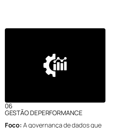
06
GESTÃO DEPERFORMANCE
Foco:
A governança de dados que