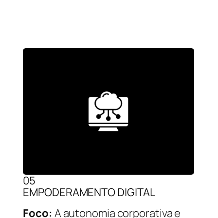
05
EMPODERAMENTO DIGITAL
Foco:
A autonomia corporativa e