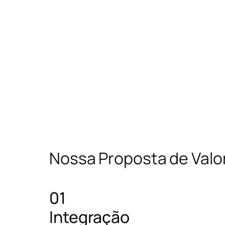
Nossa Proposta de Valo
01
Integração