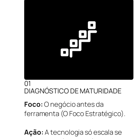
01
DIAGNÓSTICO DE MATURIDADE
Foco:
O negócio antes da
ferramenta (O Foco Estratégico).
Ação:
A tecnologia só escala se