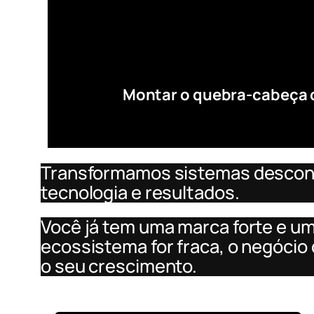
Montar o quebra-cabeça 
Transformamos sistemas desconec
tecnologia e resultados.
Você já tem uma marca forte e um
ecossistema for fraca, o negócio
o seu crescimento.